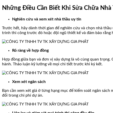
Những Điều Cần Biết Khi Sửa Chữa Nhà 
Nghiên cứu và xem xét nhà thầu uy tín
Trước hết, hãy dành thời gian để nghiên cứu và chọn nhà thầu 
trình thi công trước đó hoặc đội ngũ thiết kế và đảm bảo rằng 
Rõ ràng về hợp đồng
Hợp đồng giữa bạn và đơn vị xây dựng là vô cùng quan trọng. 
hành. Thảo luận kỹ lưỡng về mọi chi tiết trước khi ký kết.
Xem xét ngân sách
Bạn cần xem xét giá ở từng hạng mục để kiểm soát ngân sách m
đổi trong chi phí dự án.