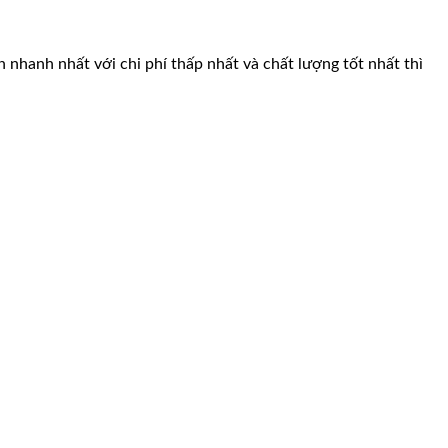
 nhanh nhất với chi phí thấp nhất và chất lượng tốt nhất thì