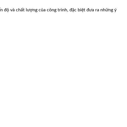
n độ và chất lượng của công trình, đặc biệt đưa ra những ý