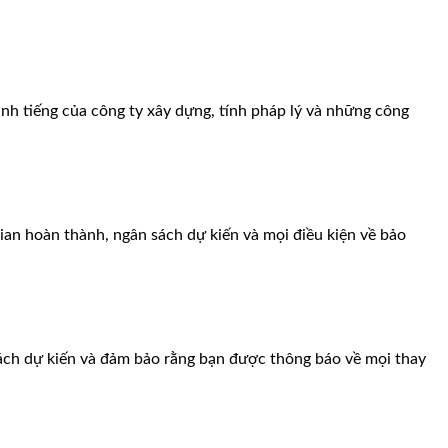
anh tiếng của công ty xây dựng, tính pháp lý và những công
ian hoàn thành, ngân sách dự kiến và mọi điều kiện về bảo
sách dự kiến và đảm bảo rằng bạn được thông báo về mọi thay