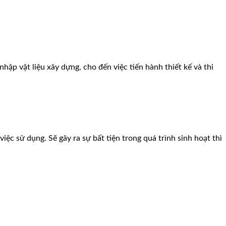
nhập vật liệu xây dựng, cho đến việc tiến hành thiết kế và thi
ệc sử dụng. Sẽ gây ra sự bất tiện trong quá trình sinh hoạt thì